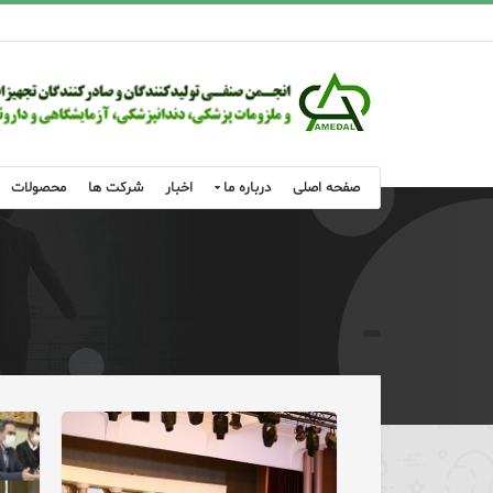
صفحه اصلی
درباره ما
اخبار
شرکت ها
محصولات