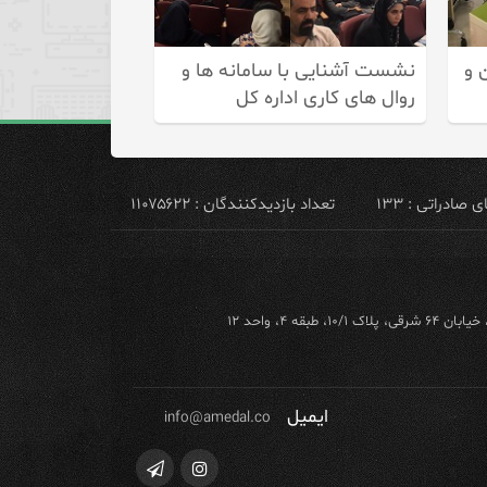
 و
نشست آشنایی با سامانه ها و
روال های كاری اداره كل
ادراتی : ۱۳۳
تعداد بازدیدکنندگان : ۱۱۰۷۵۶۲۲
ه ۴، واحد ۱۲
ایمیل
info@amedal.co