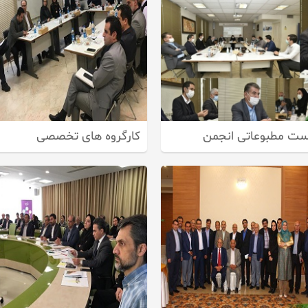
ت مطبوعاتی انجمن
کارگروه های تخصصی