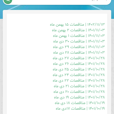
۱۴۰۲/۱۱/۱۳ | مناقصات ۱۵ بهمن ماه
۱۴۰۱/۱۱/۰۳ | مناقصات ۲ بهمن ماه
۱۴۰۱/۱۱/۰۳ | مناقصات ۱ بهمن ماه
۱۴۰۱/۱۱/۰۳ | مناقصات ۳۰ دی ماه
۱۴۰۱/۱۱/۰۳ | مناقصات ۲۹ دی ماه
۱۴۰۱/۱۱/۰۳ | مناقصات ۲۸ دی ماه
۱۴۰۱/۱۰/۲۸ | مناقصات ۲۷ دی ماه
۱۴۰۱/۱۰/۲۸ | مناقصات ۲۶ دی ماه
۱۴۰۱/۱۰/۲۸ | مناقصات ۲۵ دی ماه
۱۴۰۱/۱۰/۲۸ | مناقصات ۲۴ دی ماه
۱۴۰۱/۱۰/۲۸ | مناقصات ۲۲ دی ماه
۱۴۰۱/۱۰/۲۸ | مناقصات ۲۱ دی ماه
۱۴۰۱/۱۰/۲۸ | مناقصات ۲۰ دی ماه
۱۴۰۱/۱۰/۲۸ | مناقصات ۱۹ دی ماه
۱۴۰۱/۱۰/۱۹ | مناقصات ۱۸ دی ماه
۱۴۰۱/۱۰/۱۹ | مناقصات ۱۷دی ماه