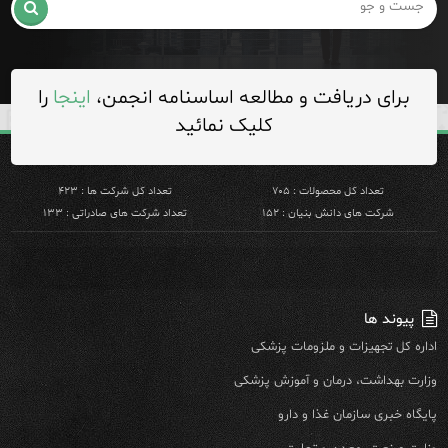

برای دریافت و مطالعه اساسنامه انجمن،
اینجا
را
کلیک نمائید
تعداد کل محصولات : ۷۰۵
تعداد کل شرکت ها : ۴۲۳
شرکت های دانش بنیان : ۱۵۲
تعداد شرکت های صادراتی : ۱۳۳
پیوند ها
اداره کل تجهیزات و ملزومات پزشکی
وزارت بهداشت، درمان و آموزش پزشکی
پایگاه خبری سازمان غذا و دارو