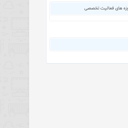
زه های فعالیت تخصصی