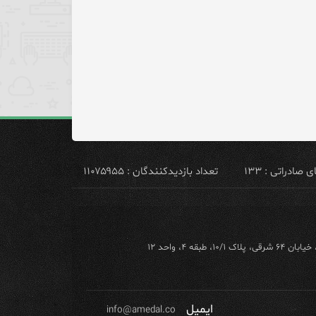
ادراتی : ۱۳۳
تعداد بازدیدکنندگان : ۱۱۰۷۵۹۵۵
ه ۴، واحد ۱۲
ایمیل
info@amedal.co