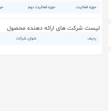
حوزه فعالیت
حوزه فعالیت دوم
حو
لیست شرکت های ارائه دهنده محصول
ردیف
عنوان شرکت