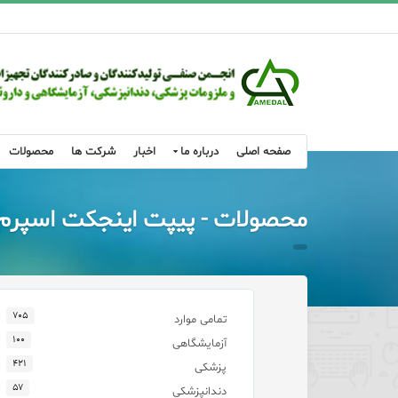
صفحه اصلی
درباره ما
اخبار
شرکت ها
محصولات
محصولات - پیپت اینجکت اسپرم
۷۰۵
تمامی موارد
۱۰۰
آزمایشگاهی
۴۲۱
پزشکی
۵۷
دندانپزشکی