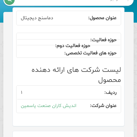
دماسنج دیجیتال
لیست شرکت های ارائه دهنده
محصول
۱
اندیش کاران صنعت یاسمین