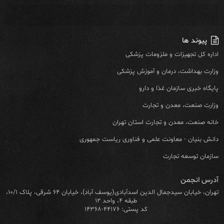
پیوند ها
اداره کل تجهیزات و ملزومات پزشکی
وزارت بهداشت، درمان و آموزش پزشکی
پایگاه خبری سازمان غذا و دارو
وزارت صنعت، معدن و تجارت
خانه صنعت، معدن و تجارت استان تهران
دانش بنیان - معاونت علمی و فناوری ریاست جمهوری
سازمان توسعه تجارت
آدرس انجمن
تهران، خیابان سیدجمال الدین اسدآبادی(یوسف آباد)، خیابان ۶۴ شرقی، پلاک ۱۰/۱،
طبقه ۴، واحد ۱۲
کد پستی: ۴۴۱۷۶-۱۴۳۶۸