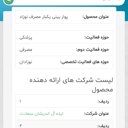
پوار بینی یکبار مصرف نوزاد
پزشکی
مصرفی
نوزادان
لیست شرکت های ارائه دهنده
محصول
۱
ایده آل اندیشان سعادت
۲