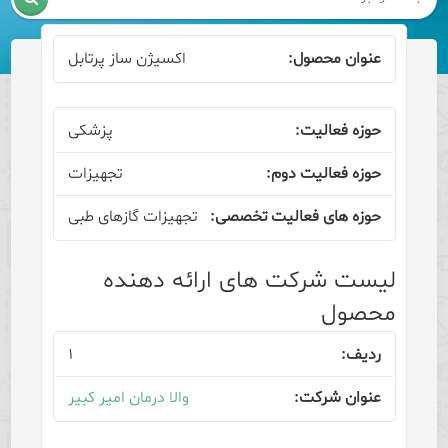
اکسیژن ساز پرتابل
پزشکی
تجهیزات
تجهیزات گازهای طبی
لیست شرکت های ارائه دهنده
محصول
۱
والا درمان امیر کبیر