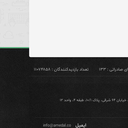
ادراتی : ۱۳۳
تعداد بازدیدکنندگان : ۱۱۰۷۴۸۵۸
ه ۴، واحد ۱۲
ایمیل
info@amedal.co