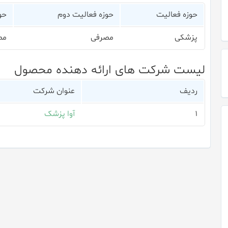
حوزه فعالیت
حوزه فعالیت دوم
حو
پزشکی
مصرفی
مص
لیست شرکت های ارائه دهنده محصول
ردیف
عنوان شرکت
۱
آوا پزشک