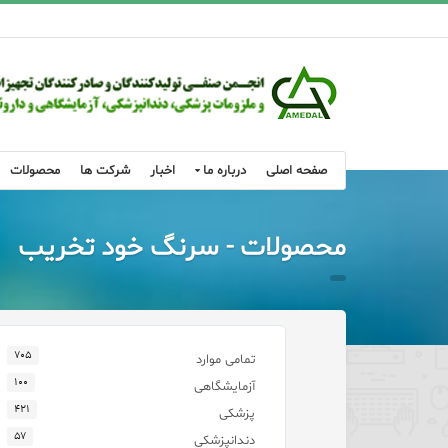
صفحه اصلی
درباره ما
اخبار
شرکت ها
محصولات
محصولات - سرنگ خود تخریب
۷۰۵
تمامی موارد
۱۰۰
آزمایشگاهی
۴۲۱
پزشکی
۵۷
دندانپزشکی