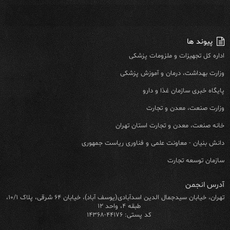
پیوند ها
اداره کل تجهیزات و ملزومات پزشکی
وزارت بهداشت، درمان و آموزش پزشکی
پایگاه خبری سازمان غذا و دارو
وزارت صنعت، معدن و تجارت
خانه صنعت، معدن و تجارت استان تهران
دانش بنیان - معاونت علمی و فناوری ریاست جمهوری
سازمان توسعه تجارت
آدرس انجمن
تهران، خیابان سیدجمال الدین اسدآبادی(یوسف آباد)، خیابان ۶۴ شرقی، پلاک ۱۰/۱،
طبقه ۴، واحد ۱۲
کد پستی: ۴۴۱۷۶-۱۴۳۶۸