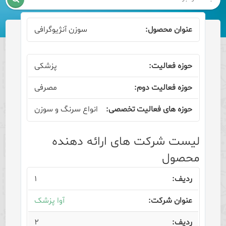
سوزن آنژیوگرافی
پزشکی
مصرفی
انواع سرنگ و سوزن
لیست شرکت های ارائه دهنده
محصول
۱
آوا پزشک
۲