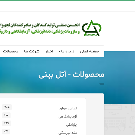
صفحه اصلی
درباره ما
اخبار
شرکت ها
محصولات
محصولات - آتل بینی
۷۰۵
تمامی موارد
۱۰۰
آزمایشگاهی
۴۲۱
پزشکی
۵۷
دندانپزشکی