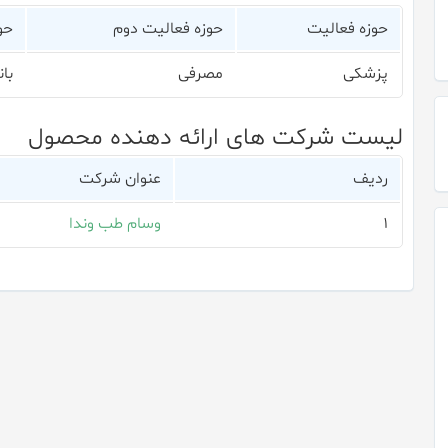
حوزه فعالیت
حوزه فعالیت دوم
حو
پزشکی
مصرفی
بان
لیست شرکت های ارائه دهنده محصول
ردیف
عنوان شرکت
۱
وسام طب وندا