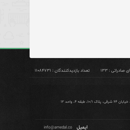
ادراتی : ۱۳۳
تعداد بازدیدکنندگان : ۱۱۰۸۴۷۳۱
ه ۴، واحد ۱۲
ایمیل
info@amedal.co