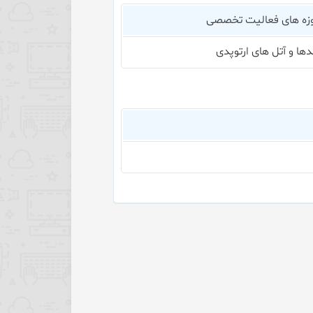
زه های فعالیت تخصصی
دها و آتل های ارتوپدی