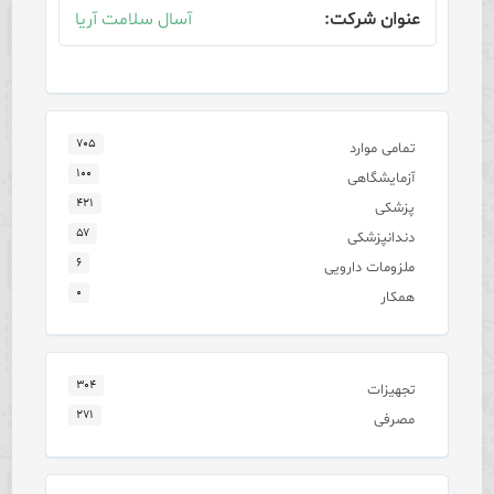
آسال سلامت آریا
۷۰۵
تمامی موارد
۱۰۰
آزمایشگاهی
۴۲۱
پزشکی
۵۷
دندانپزشکی
۶
ملزومات دارویی
۰
همکار
۳۰۴
تجهیزات
۲۷۱
مصرفی