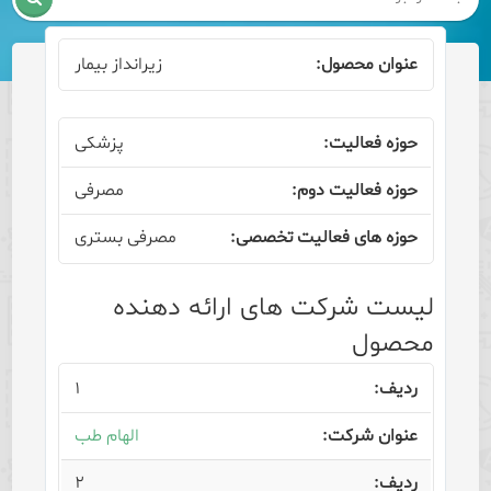
زیرانداز بیمار
پزشکی
مصرفی
مصرفی بستری
لیست شرکت های ارائه دهنده
محصول
۱
الهام طب
۲