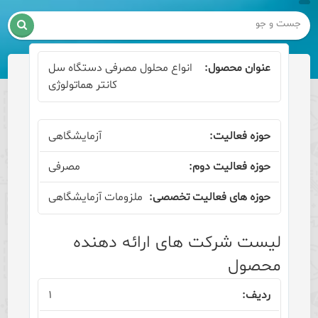

انواع محلول مصرفی دستگاه سل
کانتر هماتولوژی
آزمایشگاهی
مصرفی
ملزومات آزمایشگاهی
لیست شرکت های ارائه دهنده
محصول
۱