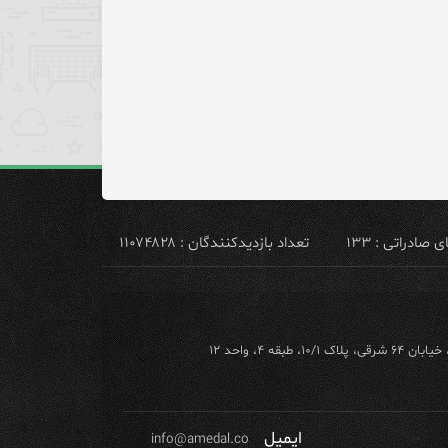
ادراتی : ۱۳۳
تعداد بازدیدکنندگان : ۱۱۰۷۴۸۲۸
ه ۴، واحد ۱۲
ایمیل
info@amedal.co