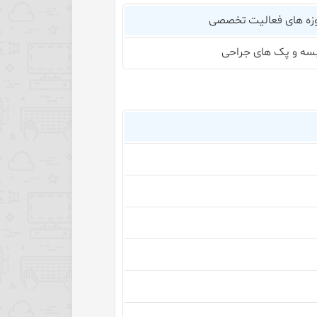
زه های فعالیت تخصصی
بسه و پک های جراحی