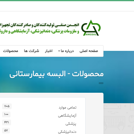
صفحه اصلی
درباره ما
اخبار
شرکت ها
محصولات
محصولات - البسه بیمارستانی
۷۰۵
تمامی موارد
۱۰۰
آزمایشگاهی
۴۲۱
پزشکی
۵۷
دندانپزشکی