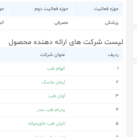
حوزه فعالیت
حوزه فعالیت دوم
حو
پزشکی
مصرفی
ال
لیست شرکت های ارائه دهنده محصول
ردیف
عنوان شرکت
۱
الهام طب
۲
آرمان ماسک
۳
آوان طب
۴
پدرام طب بندر
۵
تایان طب خاورمیانه