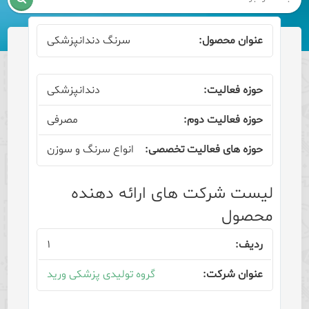
سرنگ دندانپزشکی
دندانپزشکی
مصرفی
انواع سرنگ و سوزن
لیست شرکت های ارائه دهنده
محصول
۱
گروه تولیدی پزشکی ورید