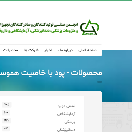
صفحه اصلی
درباره ما
اخبار
شرکت ها
محصولات
محصولات - پود با خاصیت هموس
۷۰۵
تمامی موارد
۱۰۰
آزمایشگاهی
۴۲۱
پزشکی
۵۷
دندانپزشکی