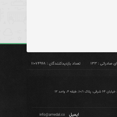
ادراتی : ۱۳۳
تعداد بازدیدکنندگان : ۱۱۰۷۴۹۶۸
ه ۴، واحد ۱۲
ایمیل
info@amedal.co