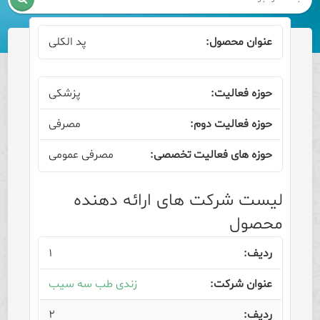
پد الکلی
پزشکی
مصرفی
مصرفی عمومی
لیست شرکت های ارائه دهنده
محصول
۱
زندی طب سه سیب
۲