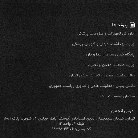
پیوند ها
اداره کل تجهیزات و ملزومات پزشکی
وزارت بهداشت، درمان و آموزش پزشکی
پایگاه خبری سازمان غذا و دارو
وزارت صنعت، معدن و تجارت
خانه صنعت، معدن و تجارت استان تهران
دانش بنیان - معاونت علمی و فناوری ریاست جمهوری
سازمان توسعه تجارت
آدرس انجمن
تهران، خیابان سیدجمال الدین اسدآبادی(یوسف آباد)، خیابان ۶۴ شرقی، پلاک ۱۰/۱،
طبقه ۴، واحد ۱۲
کد پستی: ۴۴۱۷۶-۱۴۳۶۸