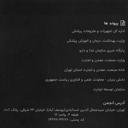
پیوند ها
اداره کل تجهیزات و ملزومات پزشکی
وزارت بهداشت، درمان و آموزش پزشکی
پایگاه خبری سازمان غذا و دارو
وزارت صنعت، معدن و تجارت
خانه صنعت، معدن و تجارت استان تهران
دانش بنیان - معاونت علمی و فناوری ریاست جمهوری
سازمان توسعه تجارت
آدرس انجمن
تهران، خیابان سیدجمال الدین اسدآبادی(یوسف آباد)، خیابان ۶۴ شرقی، پلاک ۱۰/۱،
طبقه ۴، واحد ۱۲
کد پستی: ۴۴۱۷۶-۱۴۳۶۸