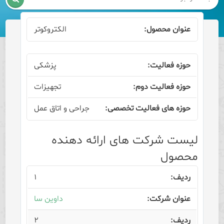
الکتروکوتر
پزشکی
تجهیزات
جراحی و اتاق عمل
لیست شرکت های ارائه دهنده
محصول
۱
داوین سا
۲