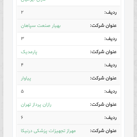
۲
بهیار صنعت سپاهان
۳
پارمدیک
۴
پیاوار
۵
رازان پرداز تهران
۶
مهراز تجهیزات پزشکی درنیکا