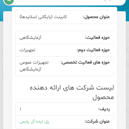
کابینت (بایگانی اسلایدها)
آزمایشگاهی
تجهیزات
تجهیزات عمومی
آزمایشگاهی
لیست شرکت های ارائه دهنده
محصول
۱
پل ایده آل پارس