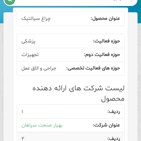
چراغ سیالتیک
پزشکی
تجهیزات
جراحی و اتاق عمل
لیست شرکت های ارائه دهنده
محصول
۱
بهیار صنعت سپاهان
۲