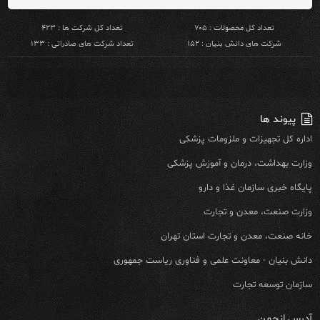
تعداد کل محصولات : ۷۰۵
تعداد کل شرکت ها : ۴۲۳
شرکت های دانش بنیان : ۱۵۲
تعداد شرکت های صادراتی : ۱۳۳
پیوند ها
اداره کل تجهیزات و ملزومات پزشکی
وزارت بهداشت، درمان و آموزش پزشکی
پایگاه خبری سازمان غذا و دارو
وزارت صنعت، معدن و تجارت
خانه صنعت، معدن و تجارت استان تهران
دانش بنیان - معاونت علمی و فناوری ریاست جمهوری
سازمان توسعه تجارت
آدرس انجمن