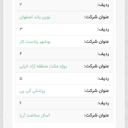
۲
نوین باند اصفهان
۳
بوشهر پلاست کار
۴
روژه مکث منطقه آزاد انزلی
۵
پزشکی آتی پی
۶
آسال سلامت آریا