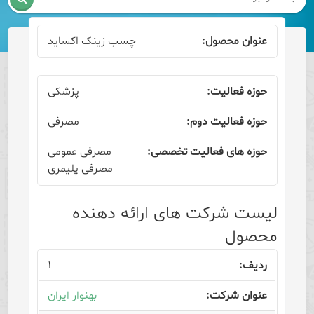
چسب زینک اکساید
پزشکی
مصرفی
مصرفی عمومی
مصرفی پلیمری
لیست شرکت های ارائه دهنده
محصول
۱
بهنوار ایران