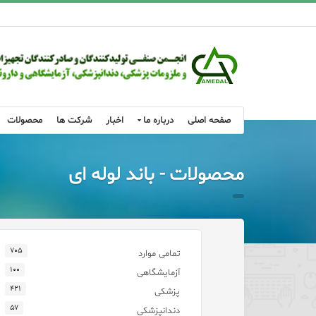
صفحه اصلی
درباره ما
اخبار
شرکت ها
محصولات
محصولات - باند لوله ای
۷۰۵
تمامی موارد
۱۰۰
آزمایشگاهی
۴۲۱
پزشکی
۵۷
دندانپزشکی