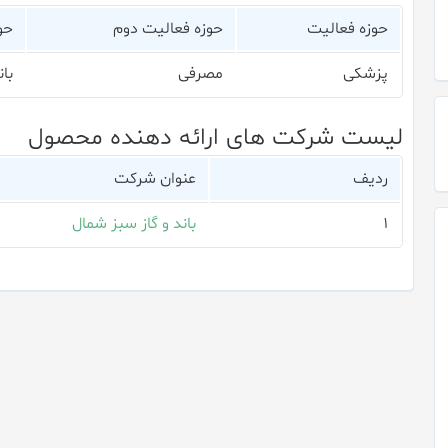
حوزه فعالیت
حوزه فعالیت دوم
حو
پزشکی
مصرفی
بان
لیست شرکت های ارائه دهنده محصول
ردیف
عنوان شرکت
۱
باند و گاز سبز شمال