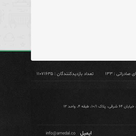
ادراتی : ۱۳۳
تعداد بازدیدکنندگان : ۱۱۰۷۱۶۳۵
ه ۴، واحد ۱۲
ایمیل
info@amedal.co