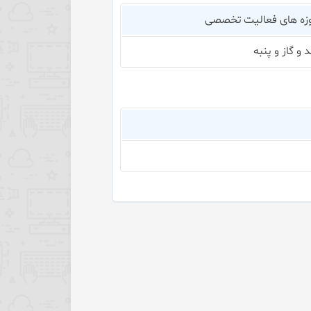
زه های فعالیت تخصصی
د و گاز و پنبه