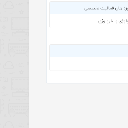
زه های فعالیت تخصصی
ولوژی و نفرولوژی