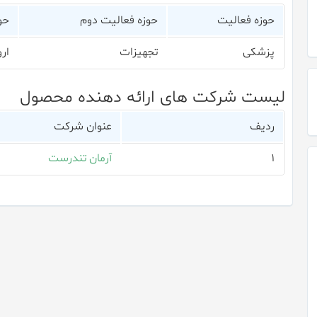
حوزه فعالیت
حوزه فعالیت دوم
حو
پزشکی
تجهیزات
ار
لیست شرکت های ارائه دهنده محصول
ردیف
عنوان شرکت
۱
آرمان تندرست