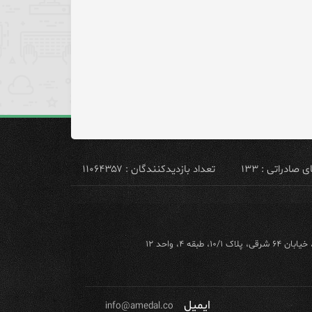
ادراتی : ۱۳۳
تعداد بازدیدکنندگان : ۱۱۰۶۴۳۵۷
ه ۴، واحد ۱۲
ایمیل
info@amedal.co