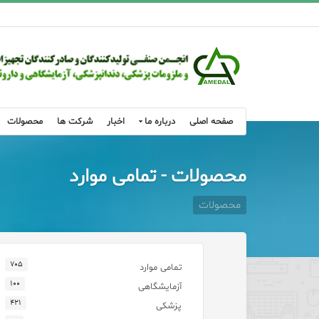
صفحه اصلی
درباره ما
اخبار
شرکت ها
محصولات
محصولات - تمامی موارد
محصولات
۷۰۵
تمامی موارد
۱۰۰
آزمایشگاهی
۴۲۱
پزشکی