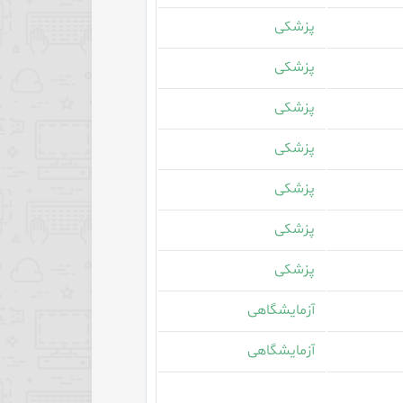
پزشکی
پزشکی
پزشکی
پزشکی
پزشکی
پزشکی
پزشکی
آزمایشگاهی
آزمایشگاهی