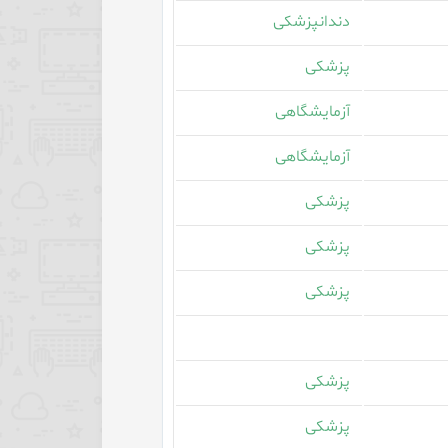
دندانپزشکی
پزشکی
آزمایشگاهی
آزمایشگاهی
پزشکی
پزشکی
پزشکی
پزشکی
پزشکی