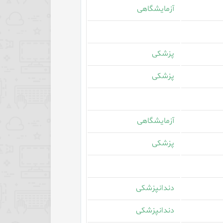
آزمایشگاهی
پزشکی
پزشکی
آزمایشگاهی
پزشکی
دندانپزشکی
دندانپزشکی