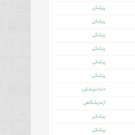
پزشکی
پزشکی
پزشکی
پزشکی
پزشکی
پزشکی
دندانپزشکی
آزمایشگاهی
پزشکی
پزشکی