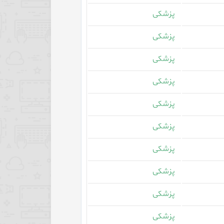
پزشکی
پزشکی
پزشکی
پزشکی
پزشکی
پزشکی
پزشکی
پزشکی
پزشکی
پزشکی