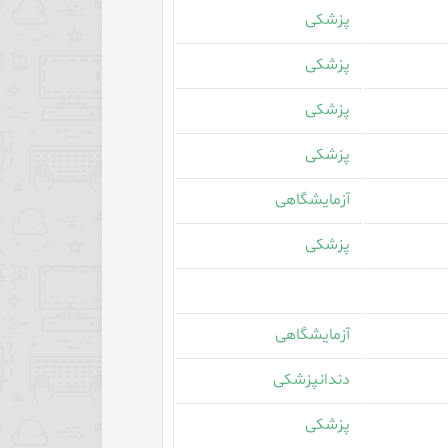
پزشکی
پزشکی
پزشکی
پزشکی
آزمایشگاهی
پزشکی
آزمایشگاهی
دندانپزشکی
پزشکی