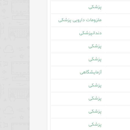
پزشکی
ملزومات دارویی پزشکی
دندانپزشکی
پزشکی
پزشکی
آزمایشگاهی
پزشکی
پزشکی
پزشکی
پزشکی