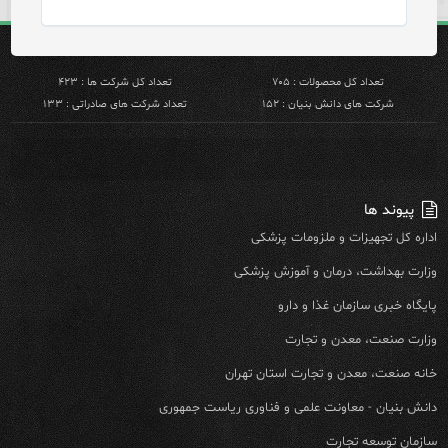
تعداد کل محصولات : ۷۰۵
تعداد کل شرکت ها : ۴۲۳
شرکت های دانش بنیان : ۱۵۲
تعداد شرکت های صادراتی : ۱۳۳
پیوند ها
اداره کل تجهیزات و ملزومات پزشکی
وزارت بهداشت، درمان و آموزش پزشکی
پایگاه خبری سازمان غذا و دارو
وزارت صنعت، معدن و تجارت
خانه صنعت، معدن و تجارت استان تهران
دانش بنیان - معاونت علمی و فناوری ریاست جمهوری
سازمان توسعه تجارت