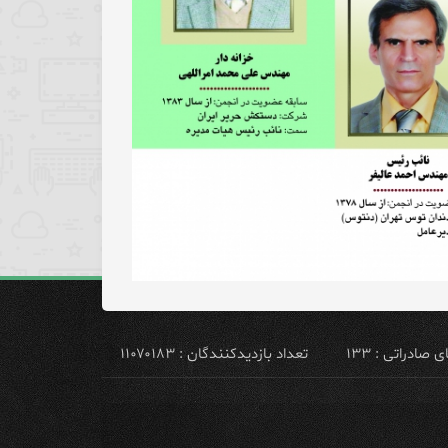
ادراتی : ۱۳۳
تعداد بازدیدکنندگان : ۱۱۰۷۰۱۸۳