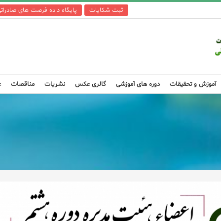
ثبت شکایات
پایگاه داده فرصت های صادرات
آموزش و تحقیقات
دوره های آموزشی
گالری عکس
نشریات
مناقصات
ع