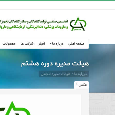
صفحه اصلی
درباره ما
اخبار
شرکت ها
محصولات
هیئت مدیره دوره هشتم
درباره ما / هیئت مدیره انجمن
عکس ۱