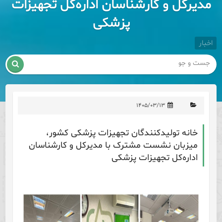
مدیرکل و کارشناسان اداره‌کل تجهیزات
پزشکی
اخبار

۱۴۰۵/۰۳/۱۳
خانه تولیدکنندگان تجهیزات پزشکی کشور،
میزبان نشست مشترک با مدیرکل و کارشناسان
اداره‌کل تجهیزات پزشکی