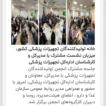
خانه تولیدکنندگان تجهیزات پزشکی کشور،
میزبان نشست مشترک با مدیرکل و
کارشناسان اداره‌کل تجهیزات پزشکی
جلسه مشترک انجمن تولیدکنندگان
تجهیزات پزشکی با مدیرکل، معاونان و
کارشناسان اداره‌کل تجهیزات پزشکی، امروز با
حضور و همراهی مدیر روابط عمومی سازمان
غذا و دارو ، اعضای هیئت‌مدیره، روسا و
دبیران کارگروه‌های انجمن برگزار شد.