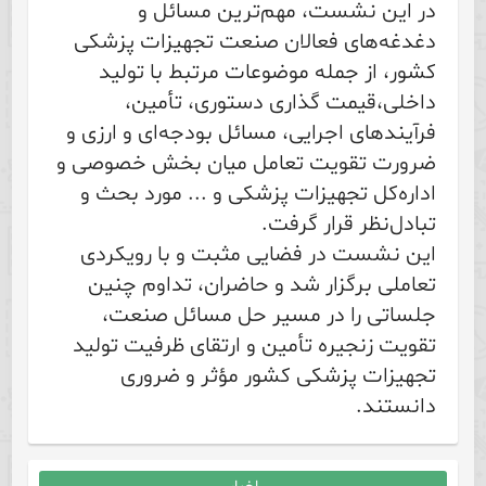
در این نشست، مهم‌ترین مسائل و
دغدغه‌های فعالان صنعت تجهیزات پزشکی
کشور، از جمله موضوعات مرتبط با تولید
داخلی،قیمت گذاری دستوری، تأمین،
فرآیندهای اجرایی، مسائل بودجه‌ای و ارزی و
ضرورت تقویت تعامل میان بخش خصوصی و
اداره‌کل تجهیزات پزشکی و ... مورد بحث و
تبادل‌نظر قرار گرفت.
این نشست در فضایی مثبت و با رویکردی
تعاملی برگزار شد و حاضران، تداوم چنین
جلساتی را در مسیر حل مسائل صنعت،
تقویت زنجیره تأمین و ارتقای ظرفیت تولید
تجهیزات پزشکی کشور مؤثر و ضروری
دانستند.