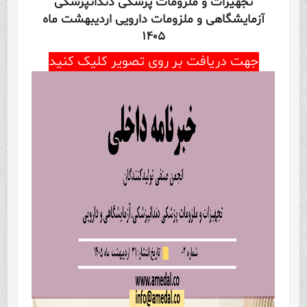
تجهیزات و ملزومات پزشکی دندانپزشکی
آزمایشگاهی و ملزومات دارویی اردیبهشت ماه
۱۴۰۵
جهت دریافت بر روی تصویر کلیک کنید