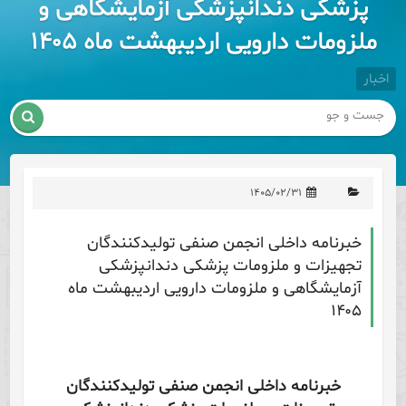
پزشکی دندانپزشکی آزمایشگاهی و
ملزومات دارویی اردیبهشت ماه ۱۴۰۵
اخبار

۱۴۰۵/۰۲/۳۱
خبرنامه داخلی انجمن صنفی تولیدکنندگان
تجهیزات و ملزومات پزشکی دندانپزشکی
آزمایشگاهی و ملزومات دارویی اردیبهشت ماه
۱۴۰۵
خبرنامه داخلی انجمن صنفی تولیدکنندگان