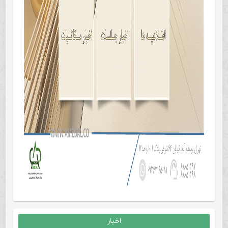
اخبار