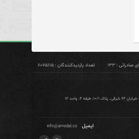
ادراتی : ۱۳۳
تعداد بازدیدکنندگان : ۱۱۰۷۵۱۱۵
ه ۴، واحد ۱۲
ایمیل
info@amedal.co