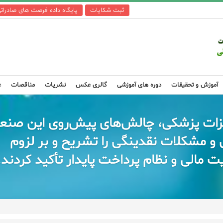
ثبت شکایات
پایگاه داده فرصت های صادرات
آموزش و تحقیقات
دوره های آموزشی
گالری عکس
نشریات
مناقصات
ع
جهیزات پزشکی، چالش‌های پیش‌روی این صن
 و مشکلات نقدینگی را تشریح و بر لزوم
 مالی و نظام پرداخت پایدار تأکید کردند.