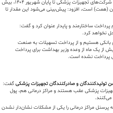
وی با اعلام اینکه حجم مطالبات معوق شرکت‌های تجهیزات پزشکی تا پایان شهریور ۱۴۰۴، بیش
 هزار میلیارد تومان (همت) است، افزود: پیش‌بینی می‌شود این مقدار تا
 پرداخت ساختارمند و پایدار عنوان کرد و گفت:
ل نخواهد کرد.
م بانکی هستیم و از پرداخت تسهیلات به صنعت
ش از یک ماه از وعده وزیر بهداشت برای پرداخت
لی پرداخت نشده است.
ن تولیدکنندگان و صادرکنندگان تجهیزات پزشکی
گفت:
هیزات پزشکی عقب هستند و مراکز درمانی هم، پول
می‌کنند.
پرسنل مراکز درمانی را یکی از مشکلات نشان‌دار نشدن