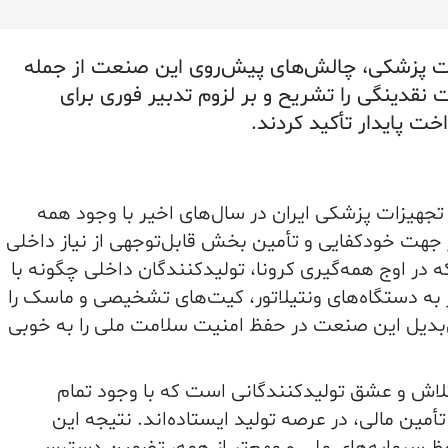
زات پزشکی، چالش‌های پیش‌روی این صنعت از جمله
نقدینگی را تشریح و بر لزوم تدبیر فوری برای
ت پایدار تأکید کردند.
جهیزات پزشکی ایران در سال‌های اخیر با وجود همه
در جهت خودکفایی و تأمین بخش قابل‌توجهی از نیاز داخلی
 در اوج همه‌گیری کرونا، تولیدکنندگان داخلی چگونه با
ر به دستگاه‌های ونتیلاتور، کیت‌های تشخیصی و ماسک را
‌بدیل این صنعت در حفظ امنیت سلامت ملی را به خوبی
تلاش و عشق تولیدکنندگانی است که با وجود تمام
ین مالی، در عرصه تولید ایستاده‌اند. نتیجه این