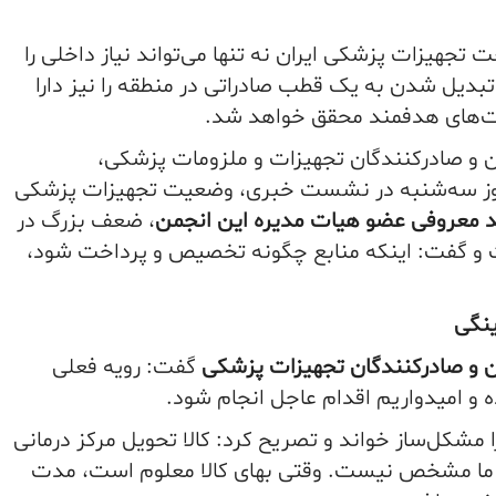
 تجهیزات پزشکی ایران نه تنها می‌تواند نیاز داخلی را
بدیل شدن به یک قطب صادراتی در منطقه را نیز دارا
یت‌های هدفمند محقق خواهد شد.
ن و صادرکنندگان تجهیزات و ملزومات پزشکی،
 روز سه‌شنبه در نشست خبری، وضعیت تجهیزات پزشکی
 معروفی عضو هیات مدیره این انجمن
، ضعف بزرگ در
 و گفت: اینکه منابع چگونه تخصیص و پرداخت شود،
ینگی
ن و صادرکنندگان تجهیزات پزشکی
گفت: رویه فعلی
و امیدواریم اقدام عاجل انجام شود.
 مشکل‌ساز خواند و تصریح کرد: کالا تحویل مرکز درمانی
ای ما مشخص نیست. وقتی بهای کالا معلوم است، مدت