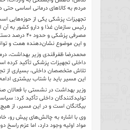
تلاش، کاهش وابستگی به واردات، حفظ
مردم به کالاهای درمانی اساسی حتی 
تجهیزات پزشکی یکی از حوزه‌هایی اس
مصرفی پزشکی و 
و این موضوع نشان‌دهنده همت و توا
محمدرضا ظفرقندی وزیر بهداشت، درمان
داخلی تجهیزات پزشکی تأکید کرده‌ اس
تلاش متخصصان داخلی، بسیاری از تجه
این مسیر باید با شتاب بیشتری ادامه 
وزیر بهداشت در نشستی با فعالان صن
تولیدکنندگان داخلی تأکید کرد: سیا
بیگانگان است و در این مسیر، از هیچ 
وی با اشاره به چالش‌های پیش رو، خاط
مواد اولیه وجود دارد، اما عزم راسخ د