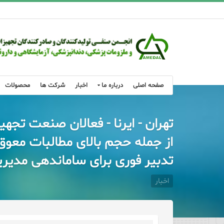
صفحه اصلی
درباره ما
اخبار
شرکت ها
محصولات
تهران - ایرنا - فعالان صنعت ت
از جمله حجم بالای مطالبات معوق
تدبیر فوری برای ساماندهی مدیریت
اخبار