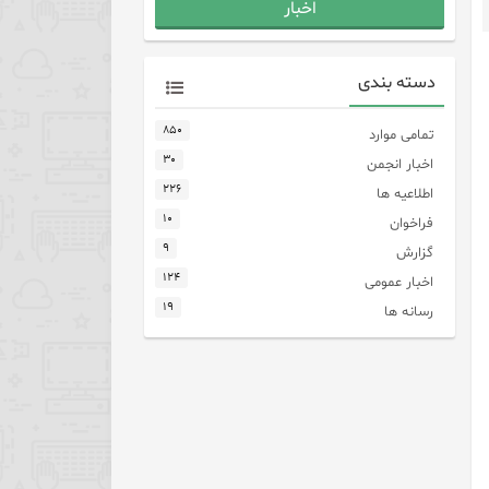
اخبار
دسته بندی
۸۵۰
تمامی موارد
۳۰
اخبار انجمن
۲۲۶
اطلاعیه ها
۱۰
فراخوان
۹
گزارش
۱۲۴
اخبار عمومی
۱۹
رسانه ها