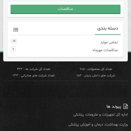
مناقصات
دسته بندی
۱۸
تمامی موارد
۰
مناقصات مهرماه
تعداد کل محصولات : ۷۰۵
تعداد کل شرکت ها : ۴۲۳
شرکت های دانش بنیان : ۱۵۲
تعداد شرکت های صادراتی : ۱۳۳
پیوند ها
اداره کل تجهیزات و ملزومات پزشکی
وزارت بهداشت، درمان و آموزش پزشکی