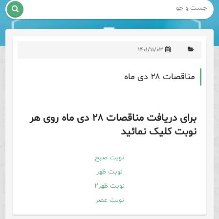

۱۴۰۱/۱۱/۰۳
مناقصات ۲۸ دی ماه
برای دریافت مناقصات ۲۸ دی ماه روی هر
نوبت کلیک نمائید
نوبت صبح
نوبت ظهر
نوبت ظهر۲
نوبت عصر