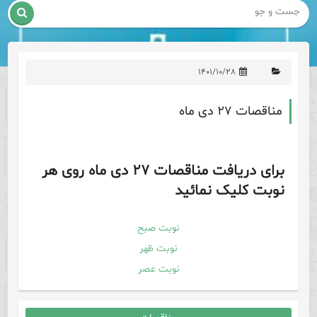

۱۴۰۱/۱۰/۲۸
مناقصات ۲۷ دی ماه
برای دریافت مناقصات ۲۷ دی ماه روی هر
نوبت کلیک نمائید
نوبت صبح
نوبت ظهر
نوبت عصر