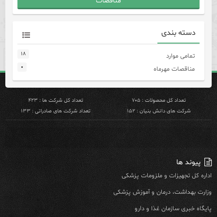
مناقصات
دسته بندی
۱۸
تمامی موارد
۰
مناقصات مهرماه
تعداد کل محصولات : ۷۰۵
تعداد کل شرکت ها : ۴۲۳
شرکت های دانش بنیان : ۱۵۲
تعداد شرکت های صادراتی : ۱۳۳
پیوند ها
اداره کل تجهیزات و ملزومات پزشکی
وزارت بهداشت، درمان و آموزش پزشکی
پایگاه خبری سازمان غذا و دارو