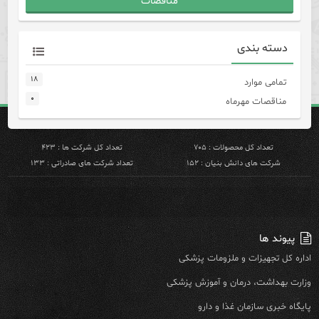
مناقصات
دسته بندی
۱۸
تمامی موارد
۰
مناقصات مهرماه
تعداد کل محصولات : ۷۰۵
تعداد کل شرکت ها : ۴۲۳
شرکت های دانش بنیان : ۱۵۲
تعداد شرکت های صادراتی : ۱۳۳
پیوند ها
اداره کل تجهیزات و ملزومات پزشکی
وزارت بهداشت، درمان و آموزش پزشکی
پایگاه خبری سازمان غذا و دارو