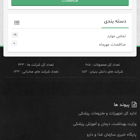
مناقصات
دسته بندی
۱۸
تمامی موارد
۰
مناقصات مهرماه
تعداد کل محصولات : ۷۰۵
تعداد کل شرکت ها : ۴۲۳
شرکت های دانش بنیان : ۱۵۲
تعداد شرکت های صادراتی : ۱۳۳
پیوند ها
اداره کل تجهیزات و ملزومات پزشکی
وزارت بهداشت، درمان و آموزش پزشکی
پایگاه خبری سازمان غذا و دارو