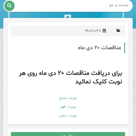

۱۴۰۱/۱۰/۲۸
مناقصات ۲۰ دی ماه
برای دریافت مناقصات ۲۰ دی ماه روی هر
نوبت کلیک نمائید
نوبت صبح
نوبت ظهر
نوبت عصر