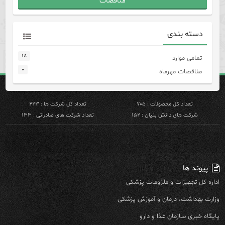
مناقصات
دسته بندی
۱۸
تمامی موارد
۰
مناقصات مهرماه
تعداد کل محصولات : ۷۰۵
تعداد کل شرکت ها : ۴۲۳
شرکت های دانش بنیان : ۱۵۲
تعداد شرکت های صادراتی : ۱۳۳
پیوند ها
اداره کل تجهیزات و ملزومات پزشکی
وزارت بهداشت، درمان و آموزش پزشکی
پایگاه خبری سازمان غذا و دارو