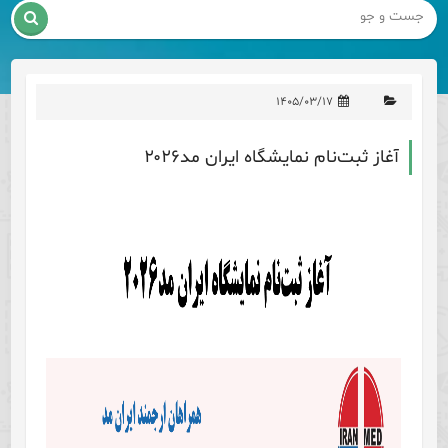

۱۴۰۵/۰۳/۱۷
آغاز ثبت‌نام نمایشگاه ایران مد۲۰۲۶