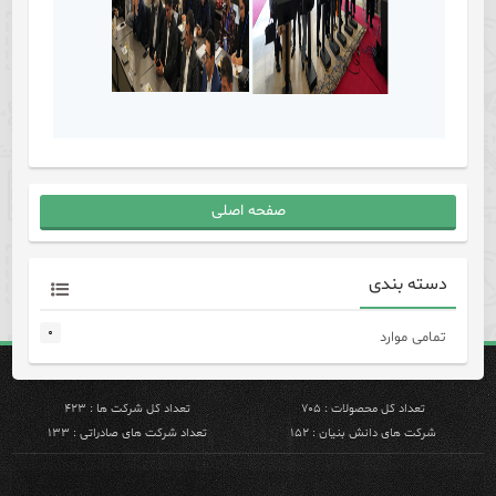
صفحه اصلی
دسته بندی
۰
تمامی موارد
تعداد کل محصولات : ۷۰۵
تعداد کل شرکت ها : ۴۲۳
شرکت های دانش بنیان : ۱۵۲
تعداد شرکت های صادراتی : ۱۳۳