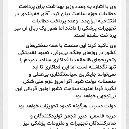
وی با اشاره به وعده وزیر بهداشت برای پرداخت
مطالبات حوزه سلامت بیان کرد: آقای ظفرقندی در
افتتاحیه ایران‌مد، وعده پرداخت مطالبات
تجهیزات پزشکی را دادند اما هنوز یک ریال آن نیز
پرداخت نشده است.
وی تاکید کرد: این صنعت با همه سختی‌های
کشور در روزهای جنگ، بی‌برقی، کمبود نقدینگی
وتحریم‌های ظالمانه، با فداکاری سلامت مردم را
تنها نگذاشته است اما این فداکاری تا ابد
نمی‌تواند جایگزین سیاستگذاری بی‌عملی و
منفعلانه دولت شود. اگر امروز عزم ملی شکل
نگیرد فردا امنیت سلامت کشور اولین قربانی این
بی‌توجهی خواهد بود.
دولت مسبب هرگونه کمبود تجهیزات خواهد بود
مریم قاسمی، دبیر انجمن تولیدکنندگان و
صادرکنندگان تجهیزات و ملزومات پزشکی نیز