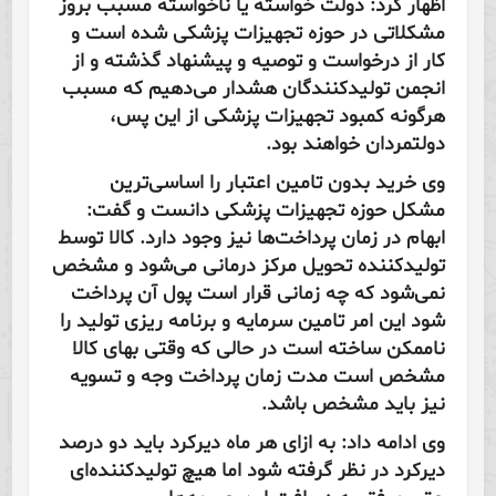
اظهار کرد: دولت خواسته یا ناخواسته مسبب بروز
مشکلاتی در حوزه تجهیزات پزشکی شده است و
کار از درخواست و توصیه و پیشنهاد گذشته و از
انجمن تولیدکنندگان هشدار می‌دهیم که مسبب
هرگونه کمبود تجهیزات پزشکی از این پس،
دولتمردان خواهند بود.
وی خرید بدون تامین اعتبار را اساسی‌ترین
مشکل حوزه تجهیزات پزشکی دانست و گفت:
ابهام در زمان پرداخت‌ها نیز وجود دارد. کالا توسط
تولیدکننده تحویل مرکز درمانی می‌شود و مشخص
نمی‌شود که چه زمانی قرار است پول آن پرداخت
شود این امر تامین سرمایه و برنامه ریزی تولید را
ناممکن ساخته است‌ در حالی که وقتی بهای کالا
مشخص است مدت زمان پرداخت وجه و تسویه
نیز باید مشخص باشد.
وی ادامه داد: به ازای هر ماه دیرکرد باید دو درصد
دیرکرد در نظر گرفته شود اما هیچ تولیدکننده‌ای