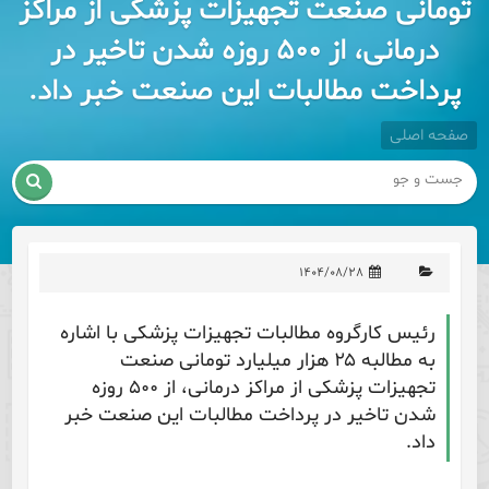
تومانی صنعت تجهیزات پزشکی از مراکز
درمانی، از ۵۰۰ روزه شدن تاخیر در
پرداخت مطالبات این صنعت خبر داد.
صفحه اصلی

۱۴۰۴/۰۸/۲۸
رئیس کارگروه مطالبات تجهیزات پزشکی با اشاره
به مطالبه ۲۵ هزار میلیارد تومانی صنعت
تجهیزات پزشکی از مراکز درمانی، از ۵۰۰ روزه
شدن تاخیر در پرداخت مطالبات این صنعت خبر
داد.