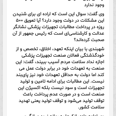
وجود ندارد
وی گفت: سوال این است که اراده ‌ای برای شنیدن
این مشکلات در دولت وجود دارد؟ آیا تعویق ۵۰۰
روزه در پرداخت مطالبات تجهیزات پزشکی نشانگر
عدالت و کارشناسی‌ای است که رئیس جمهور از آن
صحبت کرده‌اند؟
شهبندی با بیان اینکه تعهد، اخلاق، تخصص و از
خودگذشتگی فعالان صنعت تجهیزات پزشکی
اجازه نداد سلامت مردم آسیب ببیند، گفت: این
صنعت به تعهدات خود در برابر دولت عمل می
کند اما دولت به حداقل تعهدات خود نیز پای‌بند
نیست. این مطالبات برای ادامه تامین و تولید
تجهیزات است و سود نیست بلکه اکسیژن این
صنعت است و در صورت عدم پرداخت باعث
توقف تولید می‌شود و توقف تولید یعنی تهدید
سلامت کشور.