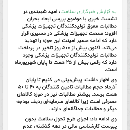
به گزارش خبرگزاری سلامت
، امید شهبندی در
نشست خبری با موضوع بررسی ابعاد بحران
مطالبات معوق تولیدکنندگان تجهیزات پزشکی
افزود: صنعت تجهیزات پزشکی در مسیری قرار
دارد که ادامه مسیر امینت این حوزه را تهدید
می‌کند. اکنون بیش از ۵۰۰ روز تاخیر در پرداخت
مطالبات تولیدکنندگان تجهیزات پزشکی وجود
دارد که رقمی بیش از ۲۵ همت تا پایان شهریورماه
است.
وی اظهار داشت: پیش‌بینی می کنیم تا پایان
آذرماه حجم مطالبات تامین کنندگان به ۴۰ تا ۵۰
همت برسد. بیشتر مطالبات نیز در حوزه کالاهای
مصرفی است زیرا کالاهای سرمایه‌ای ردیف بودجه
دیگر و مطالبات جداگانه‌ای دارند.
وی ادامه داد: اجرای طرح تحول سلامت بدون
پیوست کارشناسی مالی در دهه گذشته، عدم