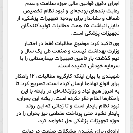
اجرای دقیق قوانین مالی حوزه سلامت و عدم
رعایت بندهای بودجه‌ای و نبود نظام تخصیص
شفاف و نشاندار برای بودجه تجهیزات پزشکی، از
دلایل انباشت ۲۵ همت مطالبات تولیدکنندگان
تجهیزات پزشکی است.
وی تاکید کرد: موضوع مطالبات فقط در اختیار
وزارت بهداشت نیست و صنعت طی یک سال و
نیم گذشته بار تامین تجهیزات بیمارستانی را با
سرمایه خودش کشیده است.
شهبندی با بیان اینکه کارگروه مطالبات، ۱۲ راهکار
برای انواع نهادها ارسال کرده است، تصریح کرد: تا
به امروز هیچ نهاد و وزارتخانه‌ای در رابطه با این
راهکارها اعلام نظر نکرده است. ریشه این بحران،
نبود نظام پایدار است و تا زمانی که این روند
پایدار نشود حتی پرداخت مقطعی نیز بحران‌ را در
حوزه تجهیزات پزشکی حل نخواهد کرد.
اراده‌ای برای شنیدن مشکلات صنعت در دولت