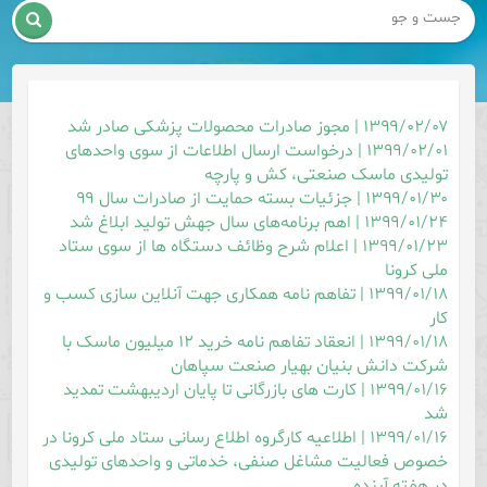

۱۳۹۹/۰۲/۰۷ | مجوز صادرات محصولات پزشکی صادر شد
۱۳۹۹/۰۲/۰۱ | درخواست ارسال اطلاعات از سوی واحدهای
تولیدی ماسک صنعتی، کش و پارچه
۱۳۹۹/۰۱/۳۰ | جزئیات بسته حمایت از صادرات سال ۹۹
۱۳۹۹/۰۱/۲۴ | اهم برنامه‌های سال جهش تولید ابلاغ شد
۱۳۹۹/۰۱/۲۳ | اعلام شرح وظائف دستگاه ها از سوی ستاد
ملی کرونا
۱۳۹۹/۰۱/۱۸ | تفاهم نامه همکاری جهت آنلاین سازی کسب و
کار
۱۳۹۹/۰۱/۱۸ | انعقاد تفاهم نامه خرید ۱۲ میلیون ماسک با
شرکت دانش بنیان بهیار صنعت سپاهان
۱۳۹۹/۰۱/۱۶ | کارت های بازرگانی تا پایان اردیبهشت تمدید
شد
۱۳۹۹/۰۱/۱۶ | اطلاعیه کارگروه اطلاع رسانی ستاد ملی کرونا در
خصوص فعالیت مشاغل صنفی، خدماتی و واحد‌های تولیدی
در هفته آینده