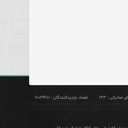
ادراتی : ۱۳۳
تعداد بازدیدکنندگان : ۱۱۰۸۹۹۸۱