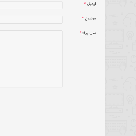
ایمیل
*
موضوع
*
متن پیام
*