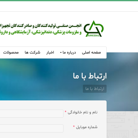
صفحه اصلی
درباره ما
اخبار
شرکت ها
محصولات
ارتباط با ما
ارتباط با ما
نام و نام خانوادگی
*
شماره موبایل
*