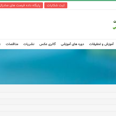
ثبت شکایات
پایگاه داده فرصت های صادرات
آموزش و تحقیقات
دوره های آموزشی
گالری عکس
نشریات
مناقصات
ع