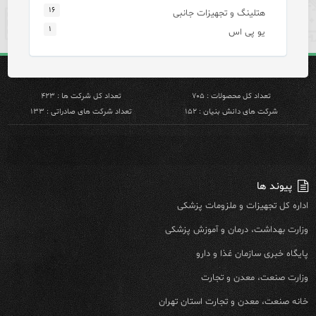
۱۶
هتلینگ و تجهیزات جانبی
۱
یو پی اس
تعداد کل محصولات : ۷۰۵
تعداد کل شرکت ها : ۴۲۳
شرکت های دانش بنیان : ۱۵۲
تعداد شرکت های صادراتی : ۱۳۳
پیوند ها
اداره کل تجهیزات و ملزومات پزشکی
وزارت بهداشت، درمان و آموزش پزشکی
پایگاه خبری سازمان غذا و دارو
وزارت صنعت، معدن و تجارت
خانه صنعت، معدن و تجارت استان تهران