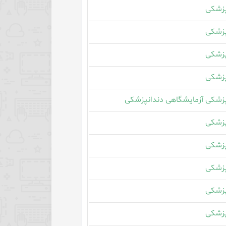
زشکی
زشکی
زشکی
زشکی
زشکی آزمایشگاهی دندانپزشکی
زشکی
زشکی
زشکی
زشکی
زشکی