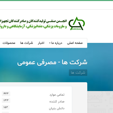
صفحه اصلی
درباره ما
اخبار
شرکت ها
محصولات
شرکت ها - مصرفی عمومی
شرکت ها
۴۲۳
تمامی موارد
۱۳۳
صادر کننده
۱۵۲
دانش بنیان