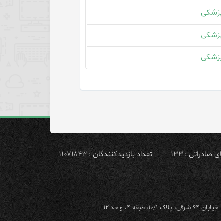
زشکی
زشکی
زشکی
ادراتی : ۱۳۳
تعداد بازدیدکنندگان : ۱۱۰۷۱۸۴۳
ه ۴، واحد ۱۲