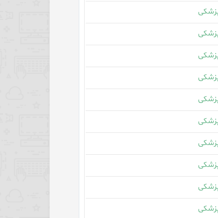
زشکی
زشکی
زشکی
زشکی
زشکی
زشکی
زشکی
زشکی
زشکی
زشکی