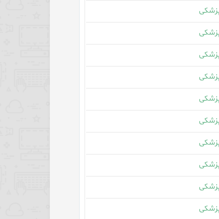
زشکی
زشکی
زشکی
زشکی
زشکی
زشکی
زشکی
زشکی
زشکی
زشکی