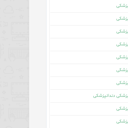
زشکی
زشکی
زشکی
زشکی
زشکی
زشکی
زشکی
زشکی دندانپزشکی
زشکی
زشکی