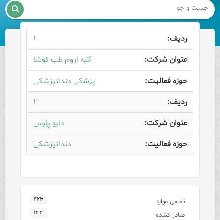

۱
آتیه اروم طب کوشا
پزشکی دندانپزشکی
۲
دایو پارس
دندانپزشکی
۴۲۳
تمامی موارد
۱۳۳
صادر کننده